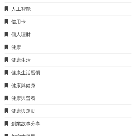
人工智能
信用卡
個人理財
健康
健康生活
健康生活習慣
健康與健身
健康與營養
健康與運動
創業故事分享