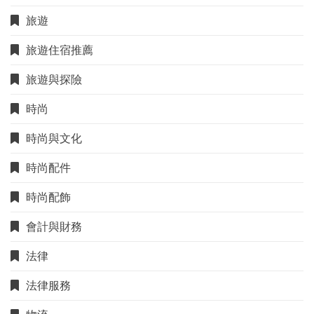
旅遊
旅遊住宿推薦
旅遊與探險
時尚
時尚與文化
時尚配件
時尚配飾
會計與財務
法律
法律服務