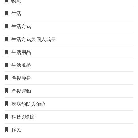
物流
生活
生活方式
生活方式與個人成長
生活用品
生活風格
產後瘦身
產後運動
疾病預防與治療
科技與創新
移民