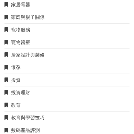
家居電器
家庭與親子關係
寵物服務
寵物醫療
居家設計與裝修
懷孕
投資
投資理財
教育
教育與學習技巧
數碼產品評測