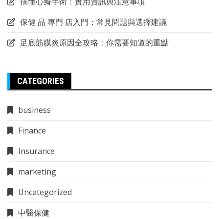
搞懂心瓣手術：實用資訊與注意事項
保健 品 專門 店入門：常見問題與選擇建議
足底筋膜炎原因全攻略：你需要知道的重點
CATEGORIES
business
Finance
Insurance
marketing
Uncategorized
中醫保健