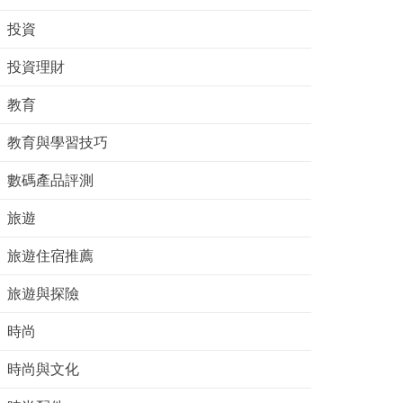
投資
投資理財
教育
教育與學習技巧
數碼產品評測
旅遊
旅遊住宿推薦
旅遊與探險
時尚
時尚與文化