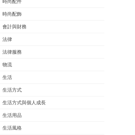
時尚配件
時尚配飾
會計與財務
法律
法律服務
物流
生活
生活方式
生活方式與個人成長
生活用品
生活風格