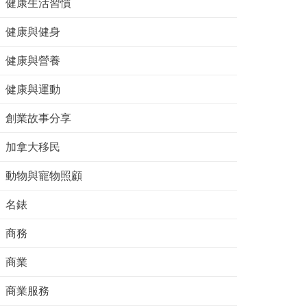
健康生活習慣
健康與健身
健康與營養
健康與運動
創業故事分享
加拿大移民
動物與寵物照顧
名錶
商務
商業
商業服務