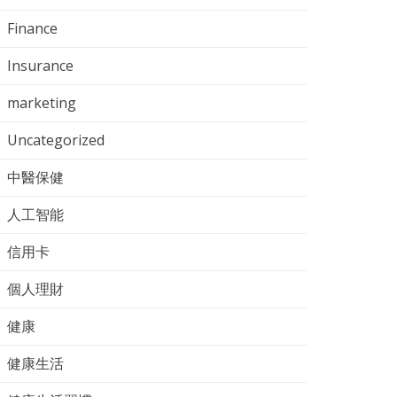
Finance
Insurance
marketing
Uncategorized
中醫保健
人工智能
信用卡
個人理財
健康
健康生活