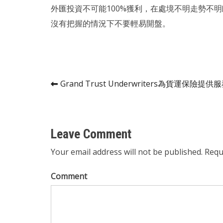
外匯投資不可能100%獲利，在處境不明走勢不
沒有把握的情況下不要輕易開盤。
Post
Grand Trust Underwriters為貨運保險提供
navigation
Leave Comment
Your email address will not be published. Requ
Comment