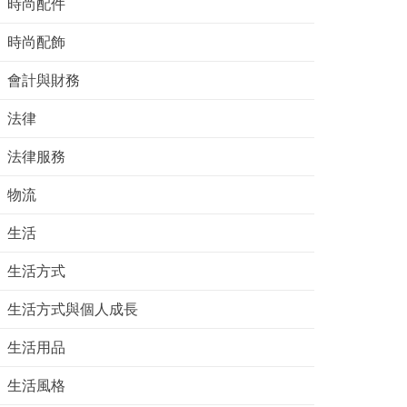
時尚配件
時尚配飾
會計與財務
法律
法律服務
物流
生活
生活方式
生活方式與個人成長
生活用品
生活風格