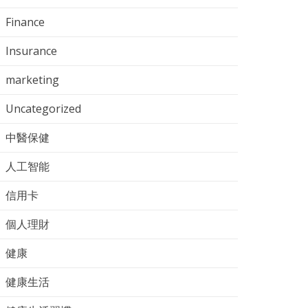
Finance
Insurance
marketing
Uncategorized
中醫保健
人工智能
信用卡
個人理財
健康
健康生活