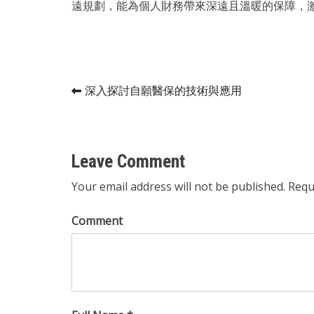
遠規劃，能為個人財務帶來深遠且溫暖的保障，
Post
深入探討自願醫保的技術與應用
navigation
Leave Comment
Your email address will not be published. Requ
Comment