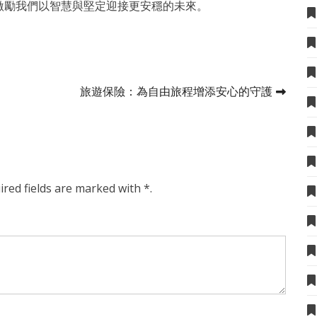
激勵我們以智慧與堅定迎接更安穩的未來。
旅遊保險：為自由旅程增添安心的守護
ired fields are marked with *.