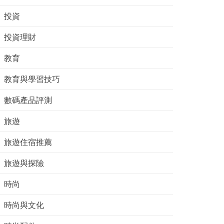
投資
投資理財
教育
教育與學習技巧
數碼產品評測
旅遊
旅遊住宿推薦
旅遊與探險
時尚
時尚與文化