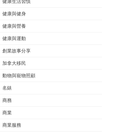
健康生活習慣
健康與健身
健康與營養
健康與運動
創業故事分享
加拿大移民
動物與寵物照顧
名錶
商務
商業
商業服務