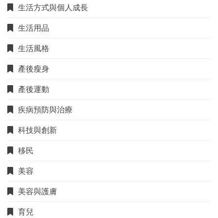
生活方式與個人成長
生活用品
生活風格
產後瘦身
產後運動
疾病預防與治療
科技與創新
移民
美容
美容與護膚
育兒