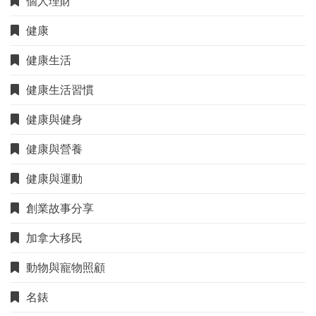
個人理財
健康
健康生活
健康生活習慣
健康與健身
健康與營養
健康與運動
創業故事分享
加拿大移民
動物與寵物照顧
名錶