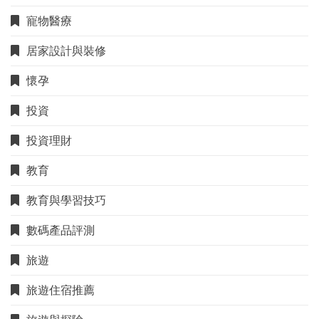
寵物醫療
居家設計與裝修
懷孕
投資
投資理財
教育
教育與學習技巧
數碼產品評測
旅遊
旅遊住宿推薦