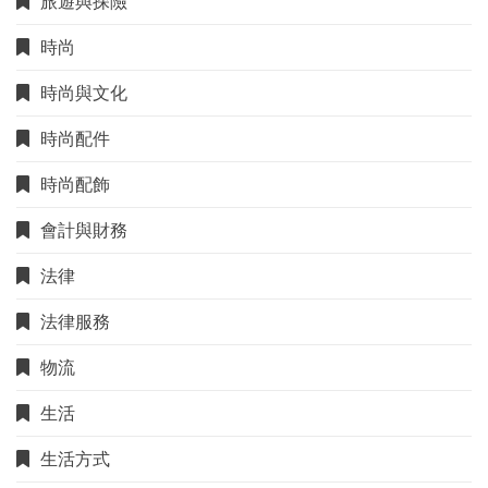
旅遊與探險
時尚
時尚與文化
時尚配件
時尚配飾
會計與財務
法律
法律服務
物流
生活
生活方式