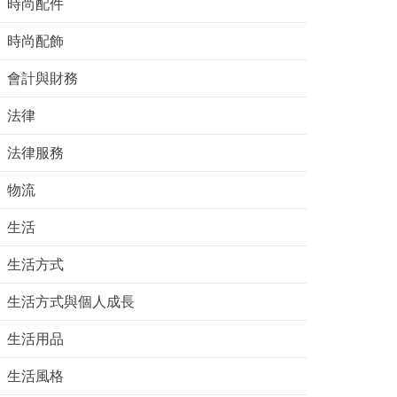
時尚配件
時尚配飾
會計與財務
法律
法律服務
物流
生活
生活方式
生活方式與個人成長
生活用品
生活風格