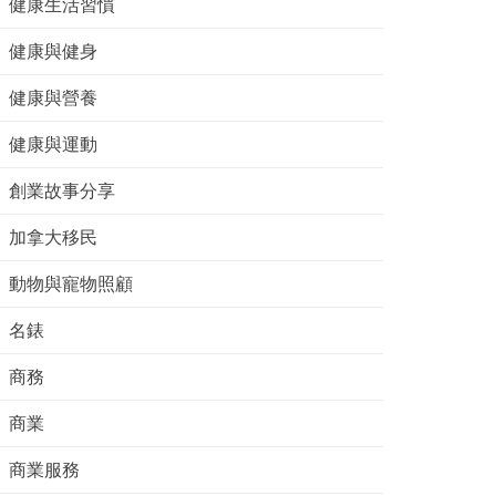
健康生活習慣
健康與健身
健康與營養
健康與運動
創業故事分享
加拿大移民
動物與寵物照顧
名錶
商務
商業
商業服務