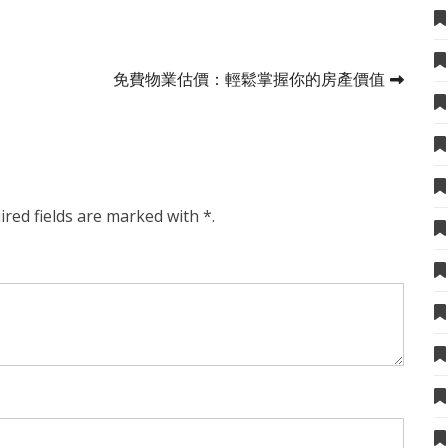
免費物業估價：輕鬆掌握你的房產價值
ired fields are marked with *.