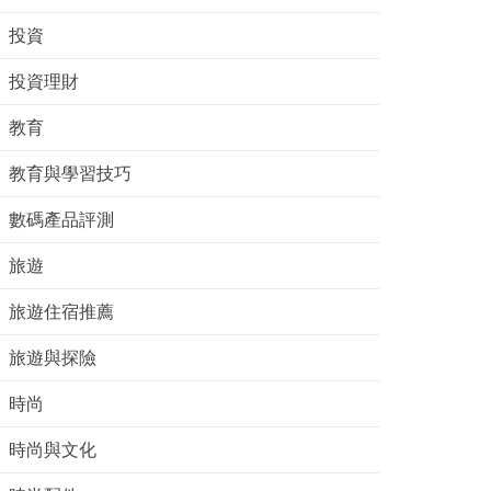
投資
投資理財
教育
教育與學習技巧
數碼產品評測
旅遊
旅遊住宿推薦
旅遊與探險
時尚
時尚與文化