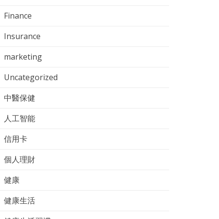
Finance
Insurance
marketing
Uncategorized
中醫保健
人工智能
信用卡
個人理財
健康
健康生活