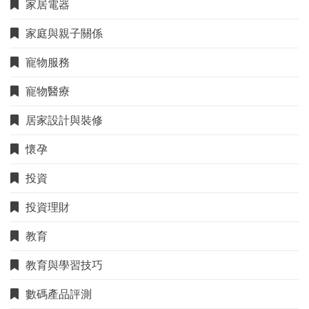
家居電器
家庭與親子關係
寵物服務
寵物醫療
居家設計與裝修
懷孕
投資
投資理財
教育
教育與學習技巧
數碼產品評測