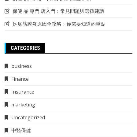
保健 品 專門 店入門：常見問題與選擇建議
足底筋膜炎原因全攻略：你需要知道的重點
CATEGORIES
business
Finance
Insurance
marketing
Uncategorized
中醫保健