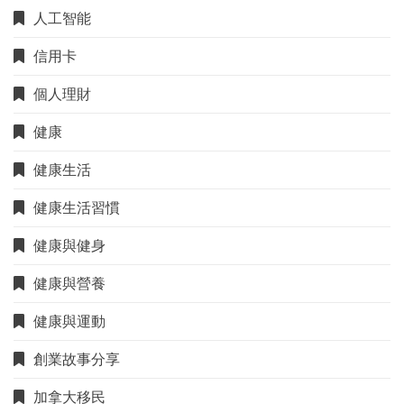
人工智能
信用卡
個人理財
健康
健康生活
健康生活習慣
健康與健身
健康與營養
健康與運動
創業故事分享
加拿大移民