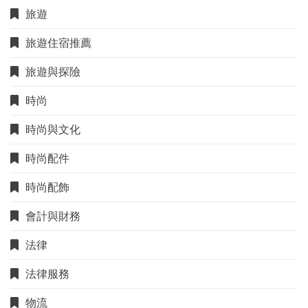
旅遊
旅遊住宿推薦
旅遊與探險
時尚
時尚與文化
時尚配件
時尚配飾
會計與財務
法律
法律服務
物流