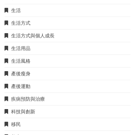
生活
生活方式
生活方式與個人成長
生活用品
生活風格
產後瘦身
產後運動
疾病預防與治療
科技與創新
移民