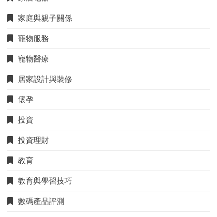
家庭與親子關係
寵物服務
寵物醫療
居家設計與裝修
懷孕
投資
投資理財
教育
教育與學習技巧
數碼產品評測