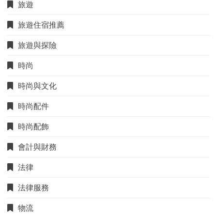
旅遊
旅遊住宿推薦
旅遊與探險
時尚
時尚與文化
時尚配件
時尚配飾
會計與財務
法律
法律服務
物流