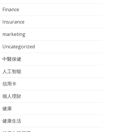
Finance
Insurance
marketing
Uncategorized
中醫保健
人工智能
信用卡
個人理財
健康
健康生活