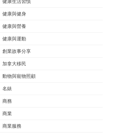
健康生活習慣
健康與健身
健康與營養
健康與運動
創業故事分享
加拿大移民
動物與寵物照顧
名錶
商務
商業
商業服務