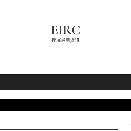
EIRC
搜羅最新資訊
S