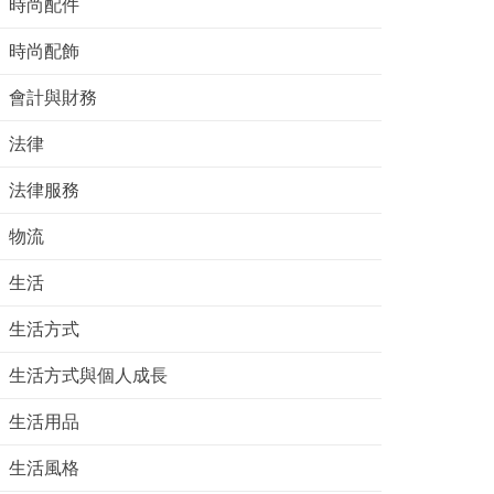
時尚配件
時尚配飾
會計與財務
法律
法律服務
物流
生活
生活方式
生活方式與個人成長
生活用品
生活風格