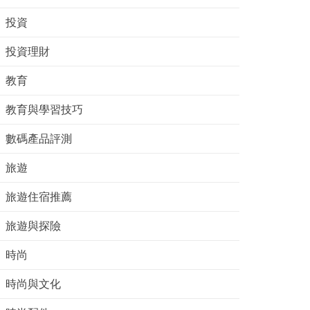
投資
投資理財
教育
教育與學習技巧
數碼產品評測
旅遊
旅遊住宿推薦
旅遊與探險
時尚
時尚與文化