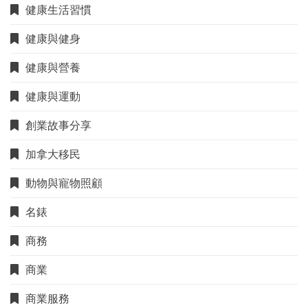
健康生活習慣
健康與健身
健康與營養
健康與運動
創業故事分享
加拿大移民
動物與寵物照顧
名錶
商務
商業
商業服務