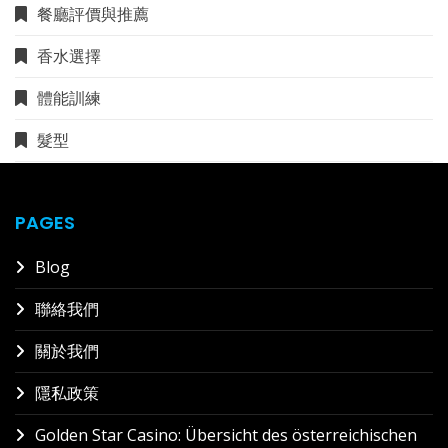
餐廳評價與推薦
香水選擇
體能訓練
髮型
PAGES
Blog
聯絡我們
關於我們
隱私政策
Golden Star Casino: Übersicht des österreichischen