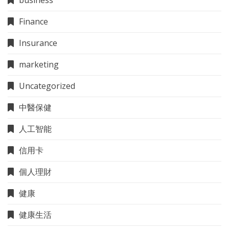
business
Finance
Insurance
marketing
Uncategorized
中醫保健
人工智能
信用卡
個人理財
健康
健康生活