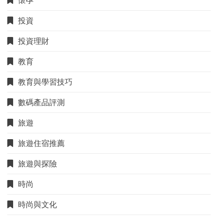
懷孕
投資
投資理財
教育
教育與學習技巧
數碼產品評測
旅遊
旅遊住宿推薦
旅遊與探險
時尚
時尚與文化