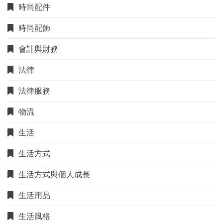
時尚配件
時尚配飾
會計與財務
法律
法律服務
物流
生活
生活方式
生活方式與個人成長
生活用品
生活風格