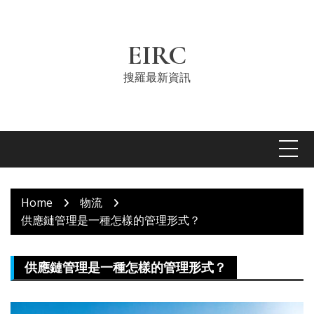
Skip
to
content
EIRC
搜羅最新資訊
Home
物流
供應鏈管理是一種怎樣的管理形式？
供應鏈管理是一種怎樣的管理形式？