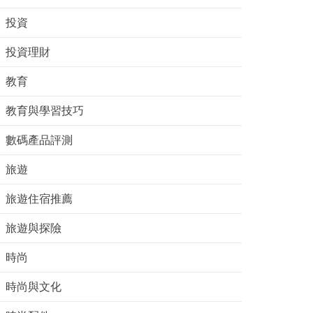
投資
投資理財
教育
教育與學習技巧
數碼產品評測
旅遊
旅遊住宿推薦
旅遊與探險
時尚
時尚與文化