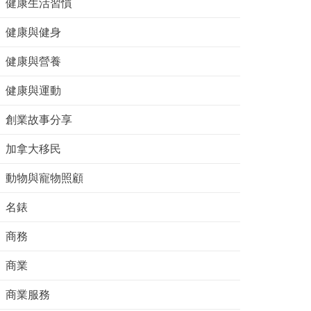
健康生活習慣
健康與健身
健康與營養
健康與運動
創業故事分享
加拿大移民
動物與寵物照顧
名錶
商務
商業
商業服務