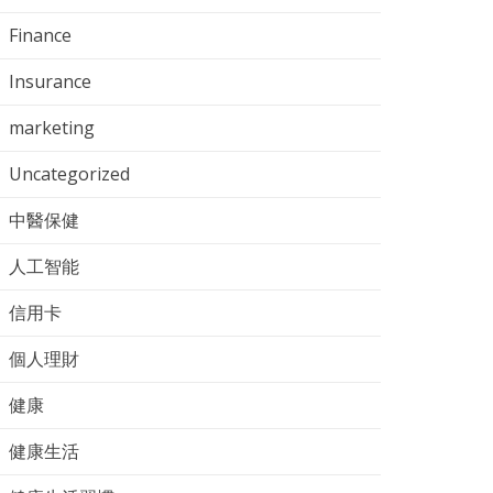
Finance
Insurance
marketing
Uncategorized
中醫保健
人工智能
信用卡
個人理財
健康
健康生活