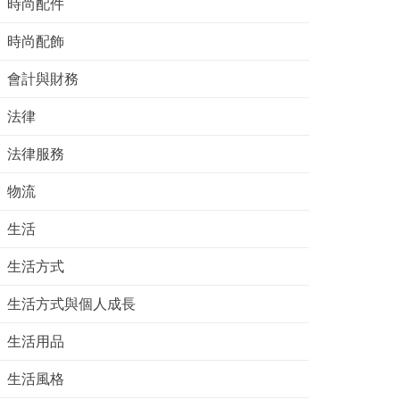
時尚配件
時尚配飾
會計與財務
法律
法律服務
物流
生活
生活方式
生活方式與個人成長
生活用品
生活風格