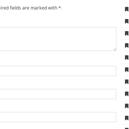
ired fields are marked with *.