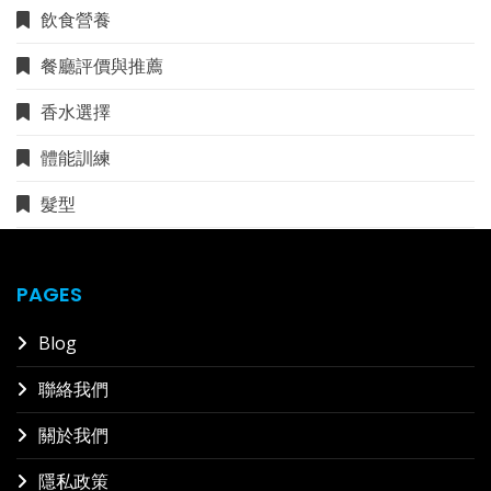
飲食營養
餐廳評價與推薦
香水選擇
體能訓練
髮型
PAGES
Blog
聯絡我們
關於我們
隱私政策