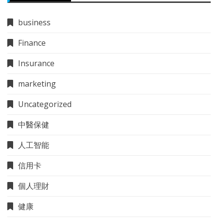
business
Finance
Insurance
marketing
Uncategorized
中醫保健
人工智能
信用卡
個人理財
健康