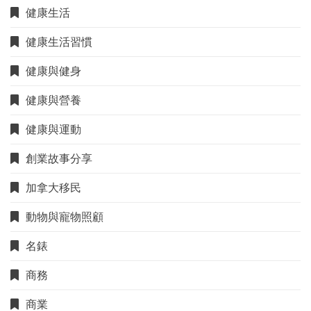
健康生活
健康生活習慣
健康與健身
健康與營養
健康與運動
創業故事分享
加拿大移民
動物與寵物照顧
名錶
商務
商業