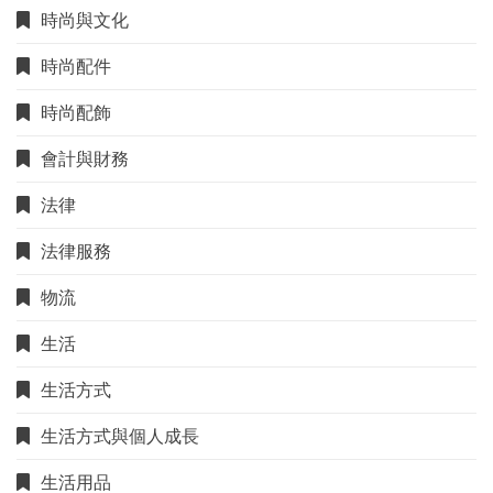
時尚與文化
時尚配件
時尚配飾
會計與財務
法律
法律服務
物流
生活
生活方式
生活方式與個人成長
生活用品