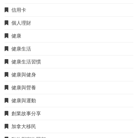
信用卡
個人理財
健康
健康生活
健康生活習慣
健康與健身
健康與營養
健康與運動
創業故事分享
加拿大移民