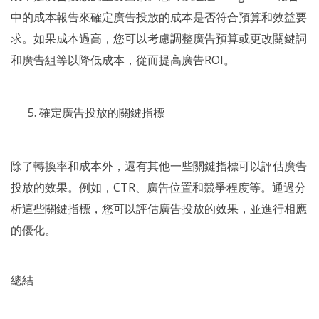
中的成本報告來確定廣告投放的成本是否符合預算和效益要
求。如果成本過高，您可以考慮調整廣告預算或更改關鍵詞
和廣告組等以降低成本，從而提高廣告ROI。
確定廣告投放的關鍵指標
除了轉換率和成本外，還有其他一些關鍵指標可以評估廣告
投放的效果。例如，CTR、廣告位置和競爭程度等。通過分
析這些關鍵指標，您可以評估廣告投放的效果，並進行相應
的優化。
總結