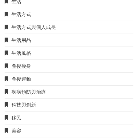
生活
生活方式
生活方式與個人成長
生活用品
生活風格
產後瘦身
產後運動
疾病預防與治療
科技與創新
移民
美容