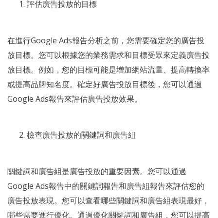
評估廣告投放的目標
在進行Google Ads報告分析之前，您需要確定您的廣告投
放目標。您可以根據您的業務需求和目標受眾來定義廣告投
放目標。例如，您的目標可能是增加網站流量、提高轉換率
或提高品牌知名度。確定好廣告投放目標後，您可以通過
Google Ads報告來評估廣告投放效果。
檢查廣告投放的關鍵詞和廣告組
關鍵詞和廣告組是廣告投放的重要因素。您可以通過
Google Ads報告中的關鍵詞報告和廣告組報告來評估您的
廣告投放表現。您可以查看哪些關鍵詞和廣告組表現最好，
哪些需要進行優化。通過優化關鍵詞和廣告組，您可以提高