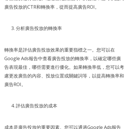
廣告投放的CTR和轉換率，從而提高廣告ROI。
分析廣告投放的轉換率
轉換率是評估廣告投放效果的重要指標之一。您可以在
Google Ads報告中查看廣告投放的轉換率，以確定哪些廣
告表現最佳，哪些需要進行優化。如果轉換率低，您可以考
慮更改廣告的內容、投放位置或關鍵詞等，以提高轉換率和
廣告ROI。
評估廣告投放的成本
成本是廣告投放的重要因素。您可以通過Google Ads報告