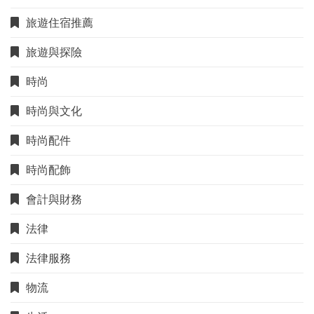
旅遊住宿推薦
旅遊與探險
時尚
時尚與文化
時尚配件
時尚配飾
會計與財務
法律
法律服務
物流