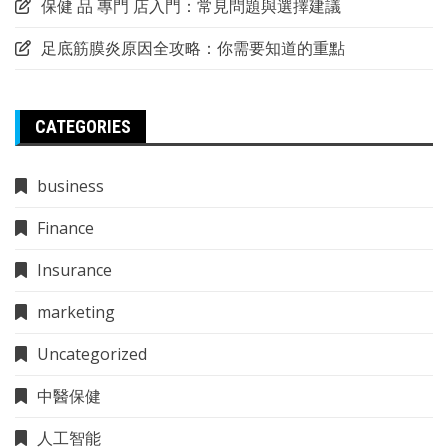
保健 品 專門 店入門：常見問題與選擇建議
足底筋膜炎原因全攻略：你需要知道的重點
CATEGORIES
business
Finance
Insurance
marketing
Uncategorized
中醫保健
人工智能