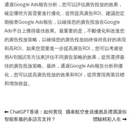
通過Google Ads報告分析，您可以評估廣告投放的效果，
確定哪些方面需要進行優化，從而提高廣告ROI。建議您定
期檢查Google Ads報告，以確保您的廣告投放在Google
Ads平台上獲得最佳效果。最重要的是，不斷優化和改進您
的廣告投放策略，以確保您的廣告投放始終保持良好的表現
和高ROI。如果您需要進一步提高廣告ROI，您可以考慮使
用A/B測試等方法來評估不同廣告策略的效果，從而選擇最
佳的廣告投放策略。最終，通過Google Ads報告分析和優
化，您可以提高廣告投放的效果和ROI，從而實現商業目標
和增加收益。
Post
ChatGPT香港：如何實現
國泰航空會員優惠及禮遇讓你
智能客服的多語言支持？
體驗精彩人生
navigation