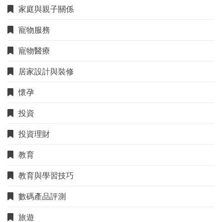
家庭與親子關係
寵物服務
寵物醫療
居家設計與裝修
懷孕
投資
投資理財
教育
教育與學習技巧
數碼產品評測
旅遊