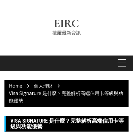
Skip
to
content
EIRC
搜羅最新資訊
Home
個人理財
Visa Signature 是什麼？完整解析高端信用卡等級與功
能優勢
VISA SIGNATURE 是什麼？完整解析高端信用卡等
級與功能優勢