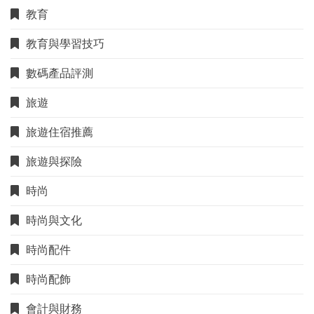
教育
教育與學習技巧
數碼產品評測
旅遊
旅遊住宿推薦
旅遊與探險
時尚
時尚與文化
時尚配件
時尚配飾
會計與財務