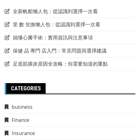
全新帆船懶人包：從認識到選擇一次看
里 數 兌換懶人包：從認識到選擇一次看
搞懂心瓣手術：實用資訊與注意事項
保健 品 專門 店入門：常見問題與選擇建議
足底筋膜炎原因全攻略：你需要知道的重點
CATEGORIES
business
Finance
Insurance