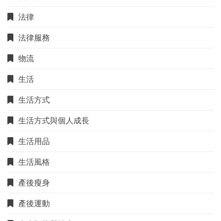
法律
法律服務
物流
生活
生活方式
生活方式與個人成長
生活用品
生活風格
產後瘦身
產後運動