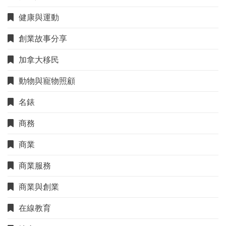
健康與運動
創業故事分享
加拿大移民
動物與寵物照顧
名錶
商務
商業
商業服務
商業與創業
在線教育