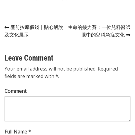
Post
產前按摩價錢｜貼心解說
生命的接力賽：一位兒科醫師
及文化展示
眼中的兒科急症文化
navigation
Leave Comment
Your email address will not be published. Required
fields are marked with *.
Comment
Full Name *