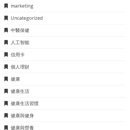
marketing
Uncategorized
中醫保健
人工智能
信用卡
個人理財
健康
健康生活
健康生活習慣
健康與健身
健康與營養